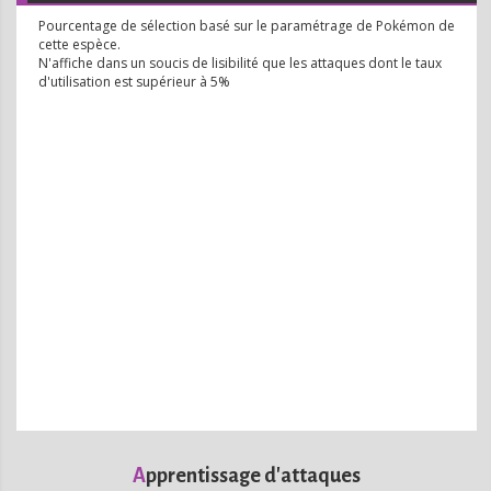
Pourcentage de sélection basé sur le paramétrage de
Pokémon de
cette espèce.
N'affiche dans un soucis de lisibilité que les attaques dont le taux
d'utilisation est supérieur à 5%
Apprentissage d'attaques