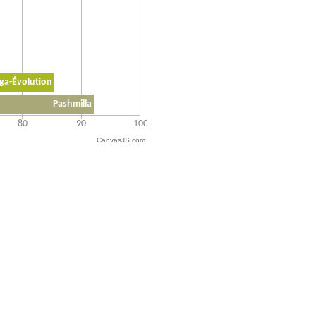
CanvasJS.com