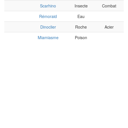
Scarhino
Insecte
Combat
Rémoraid
Eau
Dinoclier
Roche
Acier
Miamiasme
Poison