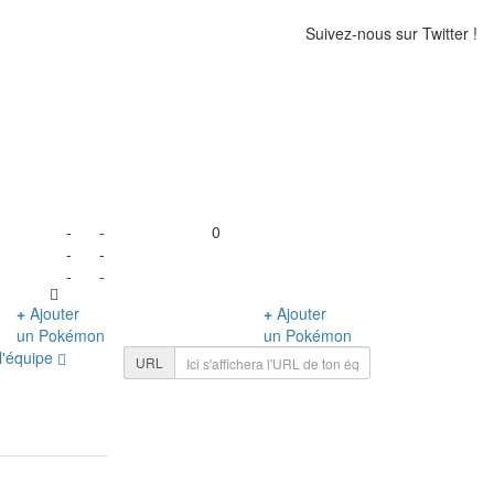
Suivez-nous sur Twitter !
-
-
0
-
-
-
-
+
Ajouter
+
Ajouter
un Pokémon
un Pokémon
l'équipe
URL