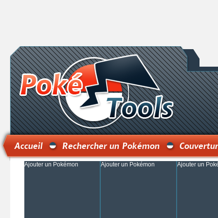
Accueil
Rechercher un Pokémon
Couvertur
Ajouter un Pokémon
Ajouter un Pokémon
Ajouter un Po