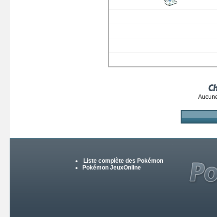
C
Aucune
Liste complète des Pokémon
Pokémon JeuxOnline