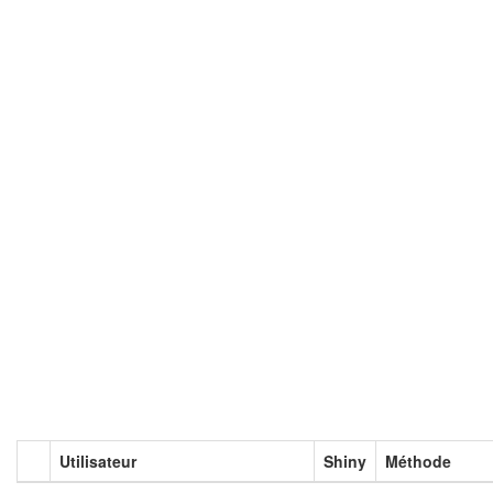
Utilisateur
Shiny
Méthode