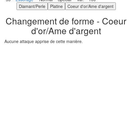
Changement de forme - Coeur
d'or/Ame d'argent
Aucune attaque apprise de cette manière.